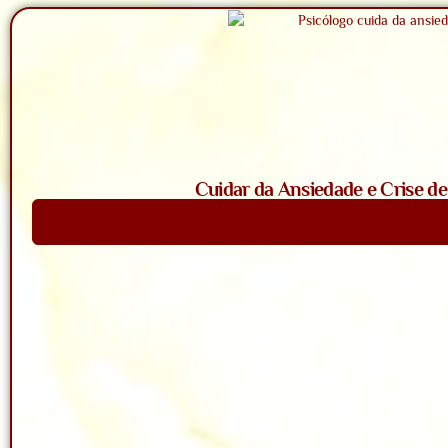
Cuidar da Ansiedade e Crise d
Saiba Mais