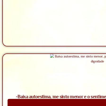
-Baixa autoestima, me sinto menor e o sentime
Saiba Mais