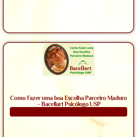
Como Fazer uma boa Escolha Parceiro Maduro
– Bacellart Psicólogo USP
Saiba Mais