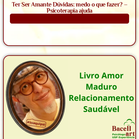
Ter Ser Amante Dúvidas: medo o que fazer? –
Psicoterapia ajuda
Saiba Mais