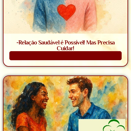
-Relação Saudável é Possível! Mas Precisa
Cuidar!
Saiba Mais