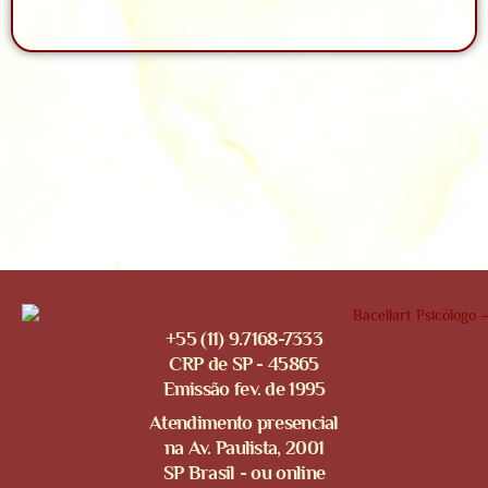
+55 (11) 9.7168-7333
CRP de SP - 45865
Emissão fev. de 1995
Atendimento presencial
na Av. Paulista, 2001
SP Brasil - ou online