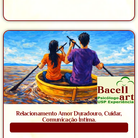
Relacionamento Amor Duradouro, Cuidar,
Comunicação Íntima.
Saiba Mais