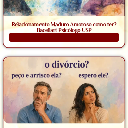
Relacionamento Maduro Amoroso como ter?
Bacellart Psicólogo USP
Saiba Mais