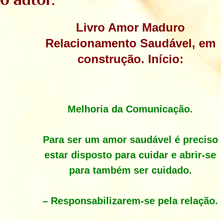
Livro Amor Maduro
Relacionamento Saudável, em
construção. Início:
Melhoria da Comunicação.
Para ser um amor saudável é preciso
estar disposto para cuidar e abrir-se
para também ser cuidado.
– Responsabilizarem-se pela relação.