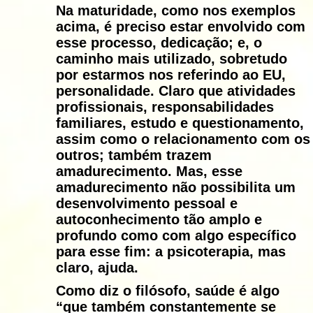
Na maturidade, como nos exemplos
acima, é preciso estar envolvido com
esse processo, dedicação; e, o
caminho mais utilizado, sobretudo
por estarmos nos referindo ao EU,
personalidade. Claro que atividades
profissionais, responsabilidades
familiares, estudo e questionamento,
assim como o relacionamento com os
outros; também trazem
amadurecimento. Mas, esse
amadurecimento não possibilita um
desenvolvimento pessoal e
autoconhecimento tão amplo e
profundo como com algo específico
para esse fim: a psicoterapia, mas
claro, ajuda.
Como diz o filósofo, saúde é algo
“que também constantemente se