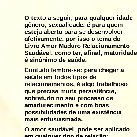
O texto a seguir, para qualquer idade
gênero, sexualidade, é para quem
esteja aberto para se desenvolver
afetivamente, por isso o tema do
Livro Amor Maduro Relacionamento
Saudável, como ter, afinal, maturidade
é sinônimo de saúde.
Contudo lembre-se: para chegar a
saúde em todos tipos de
relacionamentos, é algo trabalhoso
que precisa muita persistência,
sobretudo no seu processo de
amadurecimento e com boas
possibilidades de uma existência
mais entusiasmada.
O amor saudável, pode ser aplicado
em qualquer tipo de relação: