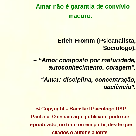
– Amar não é garantia de convívio
maduro.
Erich Fromm (Psicanalista,
Sociólogo).
– “Amor composto por maturidade,
autoconhecimento, coragem”.
– “Amar: disciplina, concentração,
paciência”.
© Copyright – Bacellart Psicólogo USP
Paulista. O ensaio aqui publicado pode ser
reproduzido, no todo ou em parte, desde que
citados o autor e a fonte.