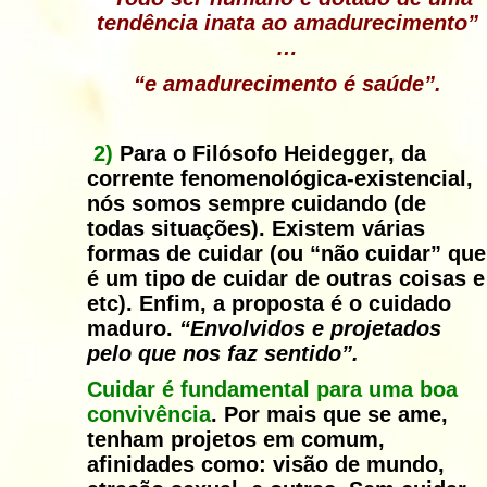
tendência inata ao amadurecimento”
…
“e amadurecimento é saúde”.
2)
Para o Filósofo Heidegger, da
corrente fenomenológica-existencial,
nós somos sempre cuidando (de
todas situações).
Existem várias
formas de cuidar (ou “não cuidar” que
é um tipo de cuidar de outras coisas e
etc). Enfim, a proposta é o cuidado
maduro.
“Envolvidos e projetados
pelo que nos faz sentido”.
Cuidar é fundamental para uma boa
convivência
.
Por mais que se ame,
tenham projetos em comum,
afinidades como: visão de mundo,