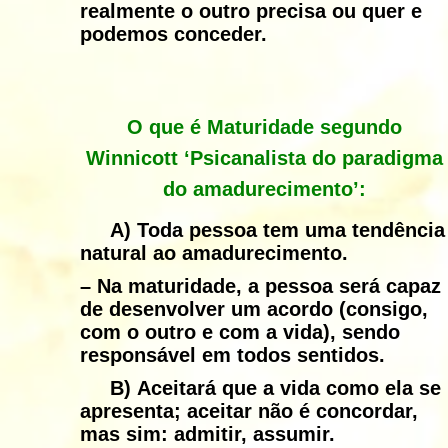
realmente o outro precisa ou quer e
podemos conceder.
O que é Maturidade segundo
Winnicott ‘Psicanalista do paradigma
do amadurecimento’:
A)
Toda pessoa tem uma tendência
natural ao amadurecimento.
– Na maturidade, a pessoa será capaz
de desenvolver um acordo (consigo,
com o outro e com a vida), sendo
responsável em todos sentidos.
B)
Aceitará que a vida como ela se
apresenta; aceitar não é concordar,
mas sim: admitir, assumir.