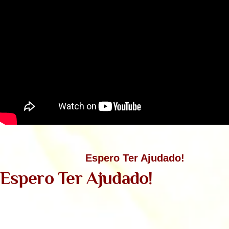
Espero Ter Ajudado!
Espero Ter Ajudado!