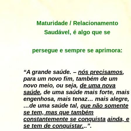
Maturidade / Relacionamento
Saudável, é algo que se
persegue e sempre se aprimora:
“A grande saúde. –
nós precisamos
,
para um novo fim, também de um
novo meio, ou seja,
de uma nova
saúde
, de uma saúde mais forte, mais
engenhosa, mais tenaz… mais alegre,
…de uma saúde tal,
que não somente
se tem, mas que também
constantemente se conquista
ainda, e
se tem de conquistar.
..”.