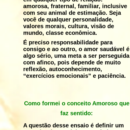
amorosa, fraternal, familiar, inclusive
com seu animal de estimação. Seja
você de qualquer personalidade,
valores morais, cultura, visão de
mundo, classe econômica.
É preciso responsabilidade para
consigo e ao outro, o amor saudável é
algo sério, uma meta a ser perseguida
com afinco, pois depende de muito
reflexão, autoconhecimento,
“exercícios emocionais” e paciência.
Como formei o conceito Amoroso que
faz sentido:
A questão desse ensaio é definir um