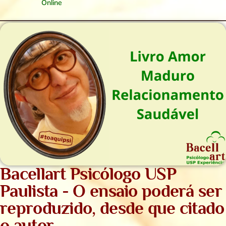
Online
Bacellart Psicólogo USP
Paulista - O ensaio poderá ser
reproduzido, desde que citado
o autor.