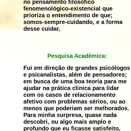
no pensamento filosófico
fenomenológico-existencial que
prioriza o entendimento de que;
somos-sempre-cuidando, e a forma
desse cuidar.
Pesquisa Acadêmica:
Fui em direção de grandes psicólogos
e psicanalistas, além de pensadores;
em busca de uma boa teoria para me
ajudar na
prática clinica
para lidar
com os casos de relacionamento
afetivo com problemas sérios, ou ao
menos que poderiam ser melhorados.
Para minha surpresa, quase nada
descobri, ou algo mais amplo e
profundo que eu ficasse satisfeito,