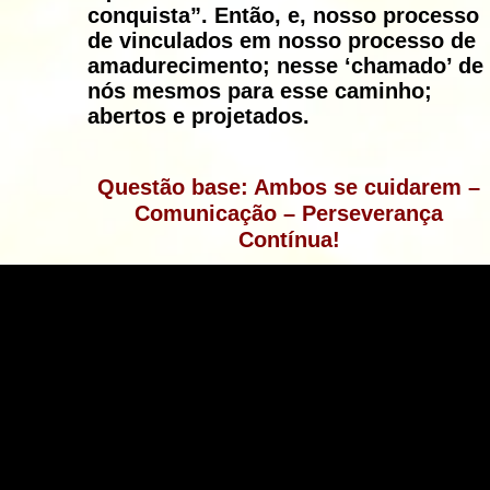
conquista”. Então, e, nosso processo
de vinculados em nosso processo de
amadurecimento; nesse ‘chamado’ de
nós mesmos para esse caminho;
abertos e projetados.
Questão base: Ambos se cuidarem –
Comunicação – Perseverança
Contínua!