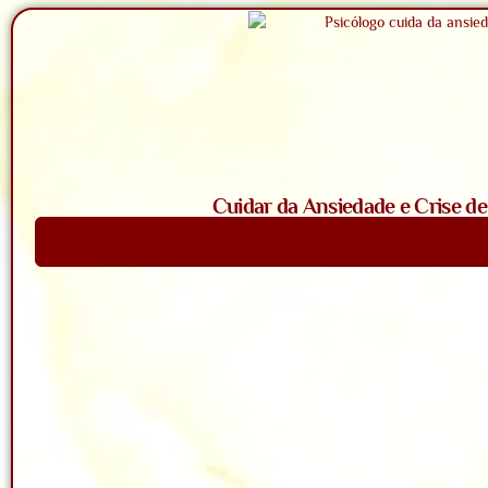
Cuidar da Ansiedade e Crise d
Saiba Mais