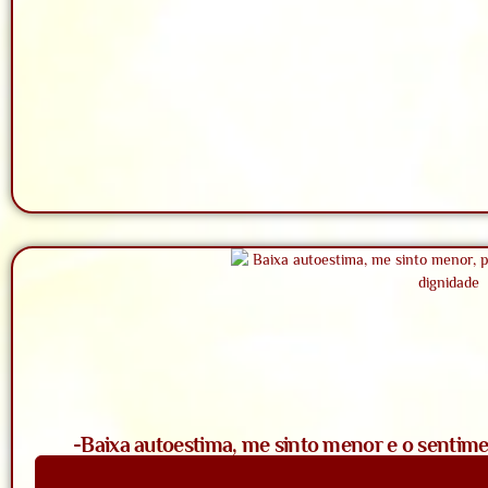
-Baixa autoestima, me sinto menor e o sentime
Saiba Mais