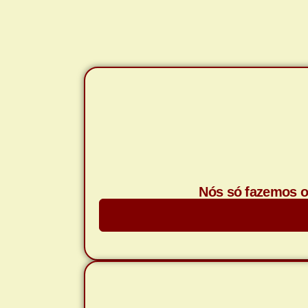
Nós só fazemos o 