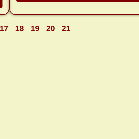
17
18
19
20
21