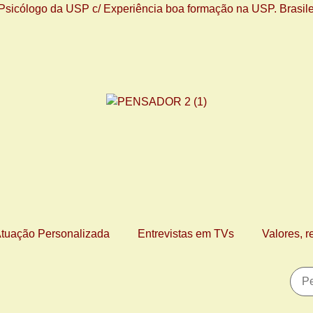
tuação Personalizada
Entrevistas em TVs
Valores, r