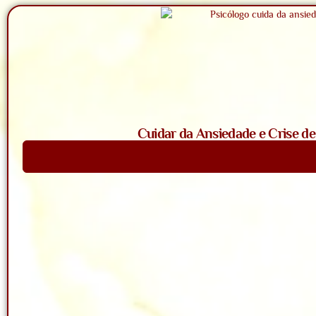
Cuidar da Ansiedade e Crise d
Saiba Mais