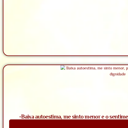
-Baixa autoestima, me sinto menor e o sentime
Saiba Mais