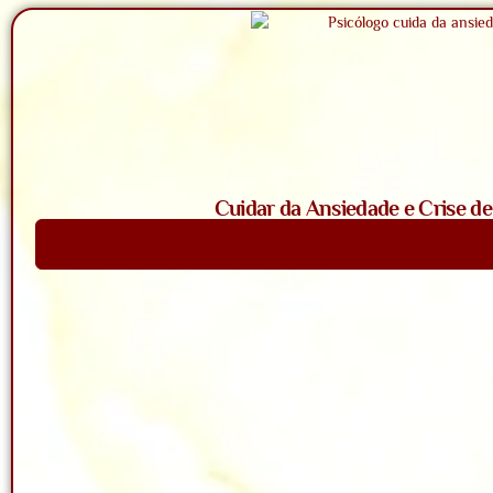
Cuidar da Ansiedade e Crise d
Saiba Mais