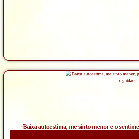
-Baixa autoestima, me sinto menor e o sentime
Saiba Mais