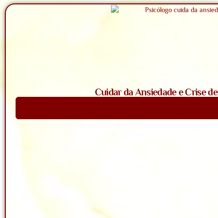
Cuidar da Ansiedade e Crise d
Saiba Mais