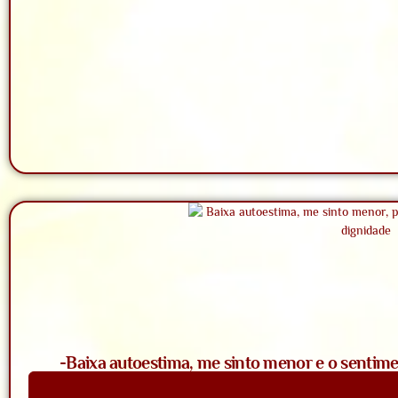
-Baixa autoestima, me sinto menor e o sentime
Saiba Mais