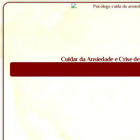
Cuidar da Ansiedade e Crise d
Saiba Mais