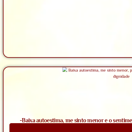
-Baixa autoestima, me sinto menor e o sentime
Saiba Mais