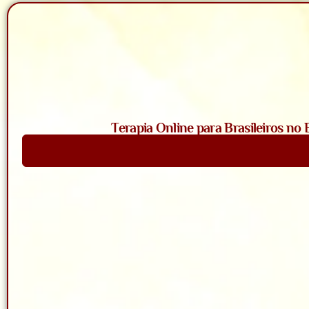
Terapia Online para Brasileiros no
Saiba Mais