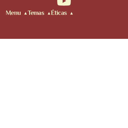
Menu
Temas
Éticas