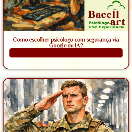
Como escolher psicólogo com segurança via
Google ou IA?
Saiba Mais