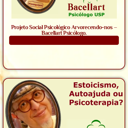
Projeto Social Psicológico Arvorecendo-nos –
Bacellart Psicólogo.
Saiba Mais