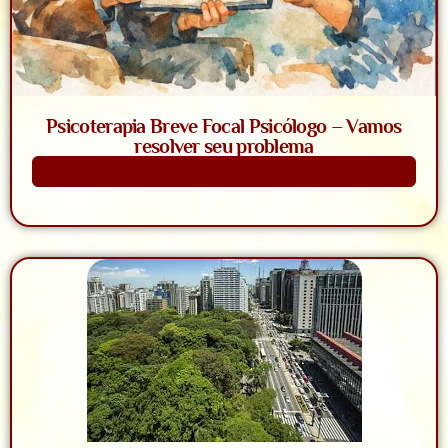
Psicoterapia Breve Focal Psicólogo – Vamos
resolver seu problema
Saiba Mais