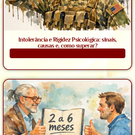
Intolerância e Rigidez Psicológica: sinais,
causas e, como superar?
Saiba Mais