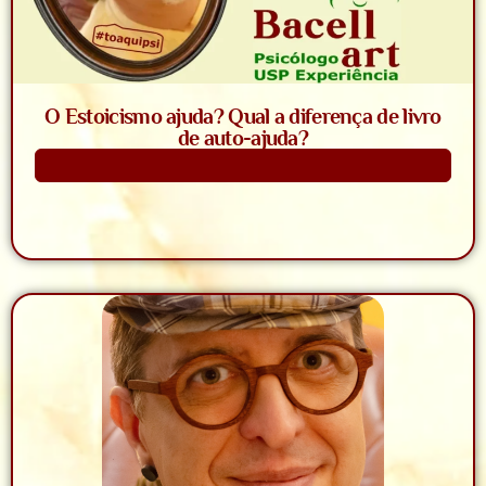
O Estoicismo ajuda? Qual a diferença de livro
de auto-ajuda?
Saiba Mais