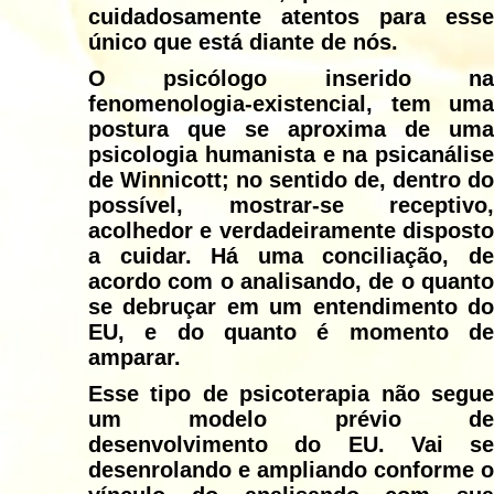
cuidadosamente atentos para esse
único que está diante de nós.
O psicólogo inserido na
fenomenologia-existencial, tem uma
postura que se aproxima de uma
psicologia humanista e na psicanálise
de Winnicott; no sentido de, dentro do
possível, mostrar-se receptivo,
acolhedor e verdadeiramente disposto
a cuidar. Há uma conciliação, de
acordo com o analisando, de o quanto
se debruçar em um entendimento do
EU, e do quanto é momento de
amparar.
Esse tipo de psicoterapia não segue
um modelo prévio de
desenvolvimento do EU. Vai se
desenrolando e ampliando conforme o