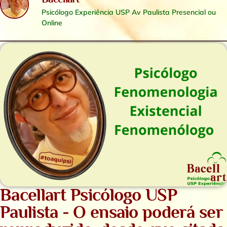
Psicólogo Experiência USP Av Paulista Presencial ou
Online
Bacellart Psicólogo USP
Paulista - O ensaio poderá ser