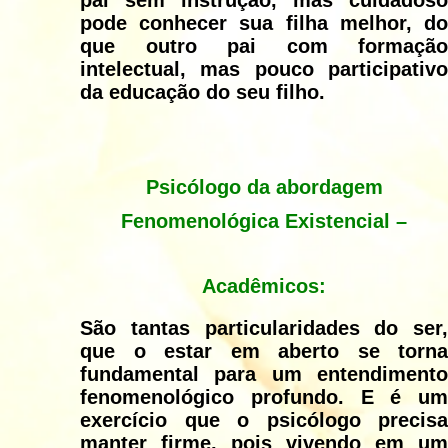
pai sem instrução, mas cuidadoso
pode conhecer sua filha melhor, do
que outro pai com formação
intelectual, mas pouco participativo
da educação do seu filho.
Psicólogo da abordagem
Fenomenológica Existencial –
Acadêmicos:
São tantas particularidades do ser,
que o estar em aberto se torna
fundamental para um entendimento
fenomenológico profundo. E é um
exercício que o psicólogo precisa
manter firme, pois vivendo em um