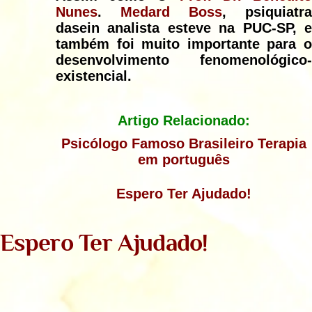
Nunes
.
Medard Boss
, psiquiatra
dasein analista esteve na PUC-SP, e
também foi muito importante para o
desenvolvimento fenomenológico-
existencial.
Artigo Relacionado:
Psicólogo Famoso Brasileiro Terapia
em português
Espero Ter Ajudado!
Espero Ter Ajudado!