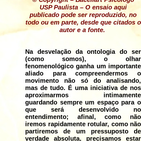
USP Paulista
– O ensaio aqui
publicado pode ser reproduzido, no
todo ou em parte, desde que citados o
autor e a fonte.
Na desvelação da ontologia do ser
(como somos), o olhar
fenomenológico ganha um importante
aliado para compreendermos o
movimento não só do analisando,
mas de tudo. É uma iniciativa de nos
aproximarmos intimamente
guardando sempre um espaço para o
que será desenvolvido no
entendimento; afinal, como não
iremos rapidamente rotular, como não
partiremos de um pressuposto de
verdade absoluta, precisamos estar