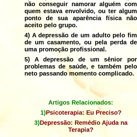
não conseguir namorar alguém com
quem estava envolvido, ou ter algum
ponto de sua aparência física não
aceito pelo grupo.
4)
A depressão de um adulto pelo fim
de um casamento, ou pela perda de
uma promoção profissional.
5)
A depressão de um sênior por
problemas de saúde, e também pelo
neto passando momento complicado.
Artigos Relacionados:
1)
Psicoterapia: Eu Preciso?
3)
Depressão:
Remédio
Ajuda
na
Terapia?