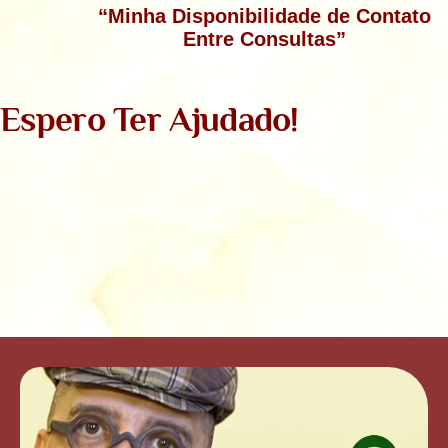
“Minha Disponibilidade de Contato
Entre Consultas”
Espero Ter Ajudado!