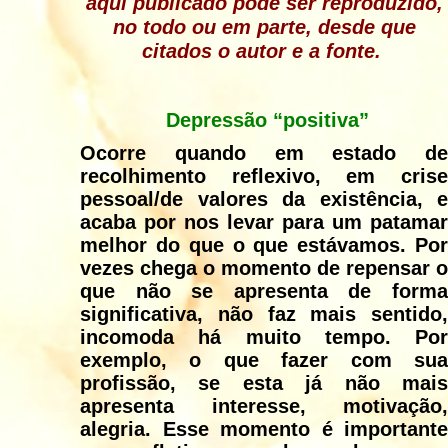
aqui publicado pode ser reproduzido,
no todo ou em parte, desde que
citados o autor e a fonte.
Depressão “positiva”
Ocorre quando em estado de
recolhimento reflexivo, em crise
pessoal/de valores da existência, e
acaba por nos levar para um patamar
melhor do que o que estávamos. Por
vezes chega o momento de repensar o
que não se apresenta de forma
significativa, não faz mais sentido,
incomoda há muito tempo. Por
exemplo, o que fazer com sua
profissão, se esta já não mais
apresenta interesse, motivação,
alegria. Esse momento é importante