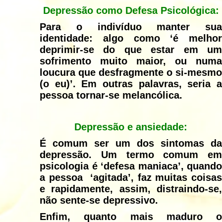
Depressão como Defesa Psicológica:
Para o indivíduo manter sua
identidade: algo como ‘é melhor
deprimir-se do que estar em um
sofrimento muito maior, ou numa
loucura que desfragmente o si-mesmo
(o eu)’. Em outras palavras, seria a
pessoa tornar-se melancólica.
Depressão e ansiedade:
É comum ser um dos sintomas da
depressão. Um termo comum em
psicologia é ‘defesa maniaca’, quando
a pessoa ‘agitada’, faz muitas coisas
e rapidamente, assim, distraindo-se,
não sente-se depressivo.
Enfim, quanto mais maduro o