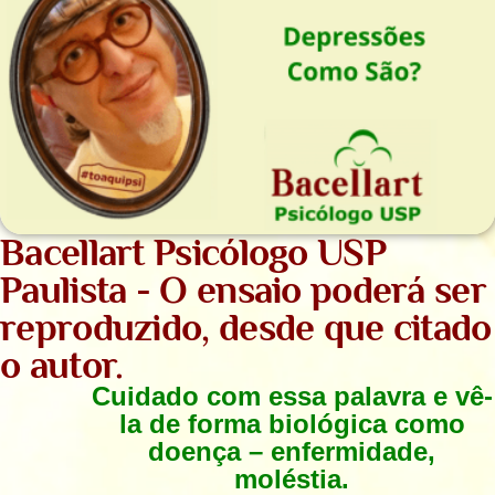
Bacellart Psicólogo USP
Paulista - O ensaio poderá ser
reproduzido, desde que citado
o autor.
Cuidado com essa palavra e vê-
la de forma biológica como
doença – enfermidade,
moléstia.