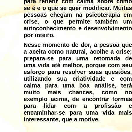
para refletir com calma sobre como
se é e o que se quer modificar. Muitas
pessoas chegam na psicoterapia em
crise, o que permite também um
autoconhecimento e desenvolvimento
por inteiro.
Nesse momento de dor, a pessoa que
a aceita como natural, acolhe a crise;
prepara-se para uma retomada de
uma vida até melhor, porque com seu
esforço para resolver suas questões,
utilizando sua criatividade e com
calma para uma boa análise, terá
muito mais chances, como no
exemplo acima, de encontrar formas
para lidar com a profissão e
encaminhar-se para uma vida mais
interessante, que a motive.