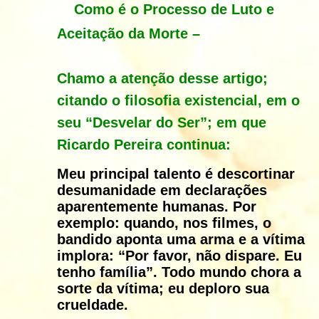
Como é o Processo de Luto e
Aceitação da Morte –
Chamo a atenção desse artigo;
citando o filosofia existencial, em o
seu “Desvelar do Ser”; em que
Ricardo Pereira continua:
Meu principal talento é descortinar
desumanidade em declarações
aparentemente humanas. Por
exemplo: quando, nos filmes, o
bandido aponta uma arma e a vítima
implora: “Por favor, não dispare. Eu
tenho família”. Todo mundo chora a
sorte da vítima; eu deploro sua
crueldade.