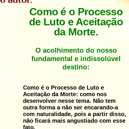
Como é o Processo
de Luto
e Aceitação
da Morte.
O acolhimento do nosso
fundamental e indissolúvel
destino:
Como é o Processo de Luto e
Aceitação da Morte: como nos
desenvolver nesse tema. Não tem
outra forma a não ser encarando-a
com naturalidade, pois a partir disso,
não ficará mais angustiado com esse
fato.