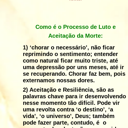
Como é o Processo de Luto e
Aceitação da Morte:
1)
‘chorar o necessário’, não ficar
reprimindo o sentimento; entender
como natural ficar muito triste, até
uma depressão por uns meses, até ir
se recuperando. Chorar faz bem, pois
externamos nossas dores.
2)
Aceitação e Resiliência, são as
palavras chave para ir desenvolvendo
nesse momento tão difícil. Pode vir
uma revolta contra ‘o destino’, ‘a
vida’, ‘o universo’, Deus; também
pode fazer parte, contudo, é o