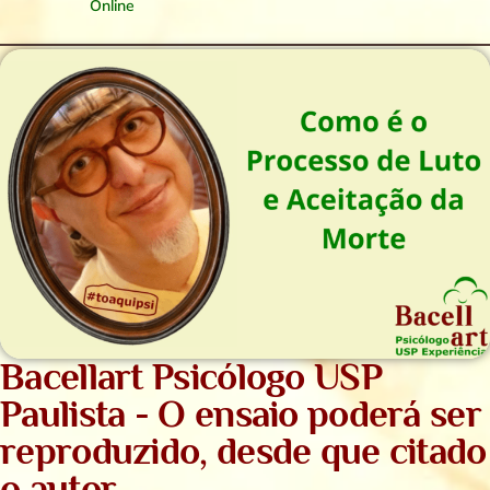
Online
Bacellart Psicólogo USP
Paulista - O ensaio poderá ser
reproduzido, desde que citado
o autor.