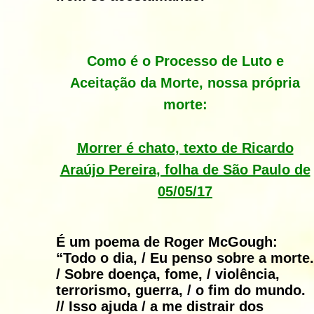
Como é o Processo de Luto e
Aceitação da Morte, nossa própria
morte:
Morrer é chato, texto de Ricardo
Araújo Pereira, folha de São Paulo de
05/05/17
É um poema de Roger McGough:
“Todo o dia, / Eu penso sobre a morte.
/ Sobre doença, fome, / violência,
terrorismo, guerra, / o fim do mundo.
// Isso ajuda / a me distrair dos