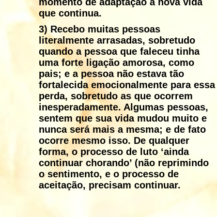
momento de adaptação a nova vida
que continua.
3)
Recebo muitas pessoas
literalmente arrasadas, sobretudo
quando a pessoa que faleceu tinha
uma forte ligação amorosa, como
pais; e a pessoa não estava tão
fortalecida emocionalmente para essa
perda, sobretudo as que ocorrem
inesperadamente. Algumas pessoas,
sentem que sua vida mudou muito e
nunca será mais a mesma; e de fato
ocorre mesmo isso. De qualquer
forma, o processo de luto ‘ainda
continuar chorando’ (não reprimindo
o sentimento, e o processo de
aceitação, precisam continuar.