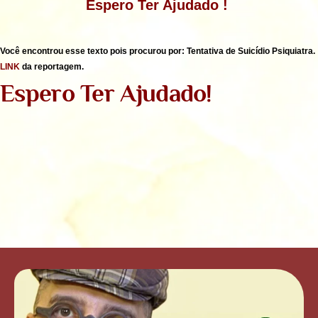
Espero Ter Ajudado !
Você encontrou esse texto pois procurou por: Tentativa de Suicídio Psiquiatra.
LINK
da reportagem.
Espero Ter Ajudado!