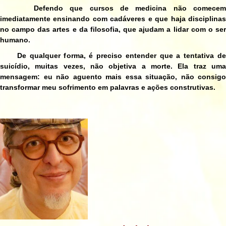
Defendo que cursos de medicina não comecem
imediatamente ensinando com cadáveres e que haja disciplinas
no campo das artes e da filosofia, que ajudam a lidar com o ser
humano.
De qualquer forma, é preciso entender que a tentativa de
suicídio, muitas vezes, não objetiva a morte. Ela traz uma
mensagem: eu não aguento mais essa situação, não consigo
transformar meu sofrimento em palavras e ações construtivas.