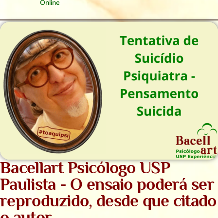
Online
Bacellart Psicólogo USP
Paulista - O ensaio poderá ser
reproduzido, desde que citado
o autor.