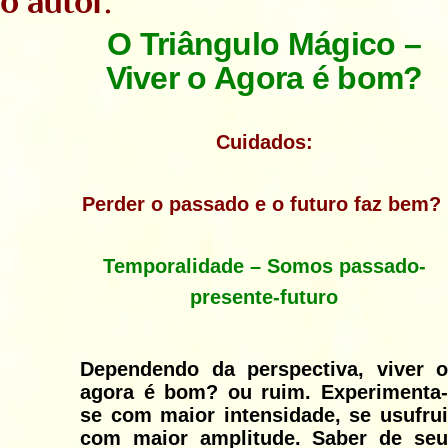
o autor.
O Triângulo Mágico –
Viver o Agora é bom?
Cuidados:
Perder o passado e o futuro faz bem?
Temporalidade – Somos passado-
presente-futuro
Dependendo da perspectiva, viver o
agora é bom? ou ruim. Experimenta-
se com maior intensidade, se usufrui
com maior amplitude. Saber de seu