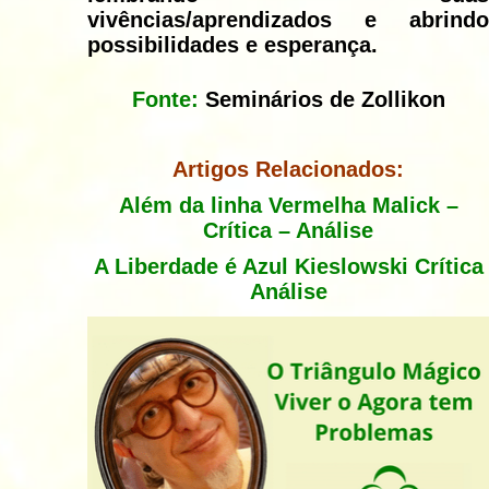
vivências/aprendizados e abrindo
possibilidades e esperança.
Fonte:
Seminários de Zollikon
Artigos Relacionados:
Além da linha Vermelha Malick –
Crítica – Análise
A Liberdade é Azul Kieslowski Crítica
Análise