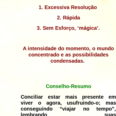
1. Excessiva Resolução
2. Rápida
3. Sem Esforço, ‘mágica’.
A intensidade do momento, o mundo
concentrado e as possibilidades
condensadas.
Conselho-Resumo
Conciliar
estar mais presente em
viver o agora, usufruindo-o; mas
conseguindo “viajar no tempo”,
lembrando suas