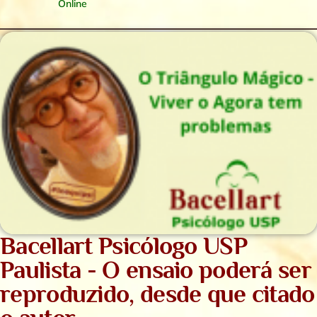
Online
Bacellart Psicólogo USP
Paulista - O ensaio poderá ser
reproduzido, desde que citado