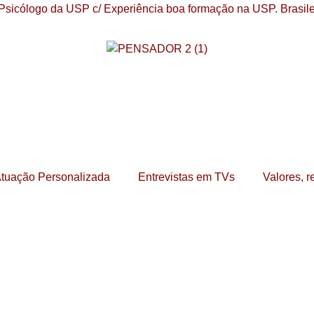
tuação Personalizada
Entrevistas em TVs
Valores, r