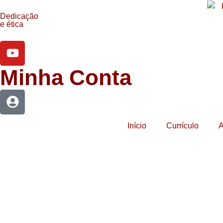
Dedicação
e ética
Minha Conta
Início
Currículo
A