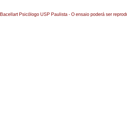
Bacellart Psicólogo USP Paulista - O ensaio poderá ser reprodu