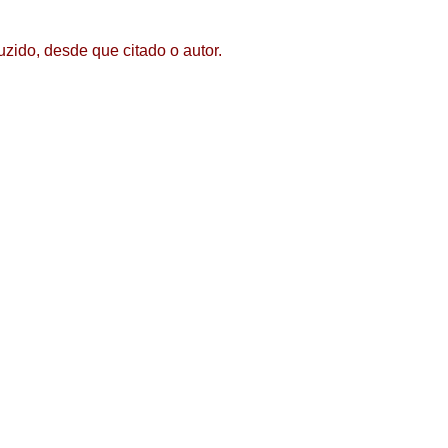
zido, desde que citado o autor.