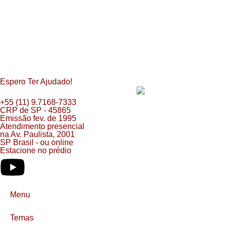
Espero Ter Ajudado!
+55 (11) 9.7168-7333
CRP de SP - 45865
Emissão fev. de 1995
Atendimento presencial
na Av. Paulista, 2001
SP Brasil - ou online
Estacione no prédio
Menu
Temas