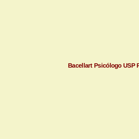
Bacellart Psicólogo USP P