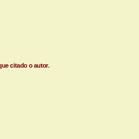
ue citado o autor.