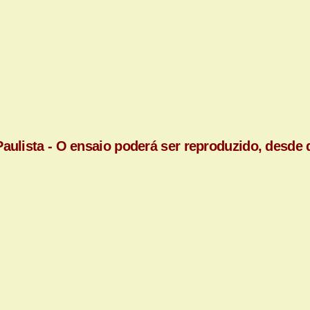
aulista - O ensaio poderá ser reproduzido, desde q