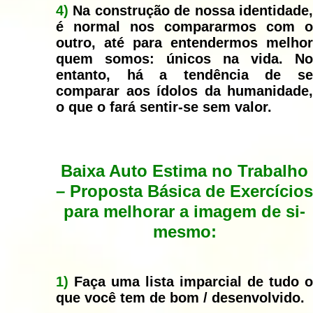
4)
Na construção de nossa identidade,
é normal nos compararmos com o
outro, até para entendermos melhor
quem somos: únicos na vida. No
entanto, há a tendência de se
comparar aos ídolos da humanidade,
o que o fará sentir-se sem valor.
Baixa Auto Estima no Trabalho
–
Proposta Básica de Exercícios
para melhorar a imagem de si-
mesmo:
1)
Faça uma lista imparcial de tudo o
que você tem de bom / desenvolvido.