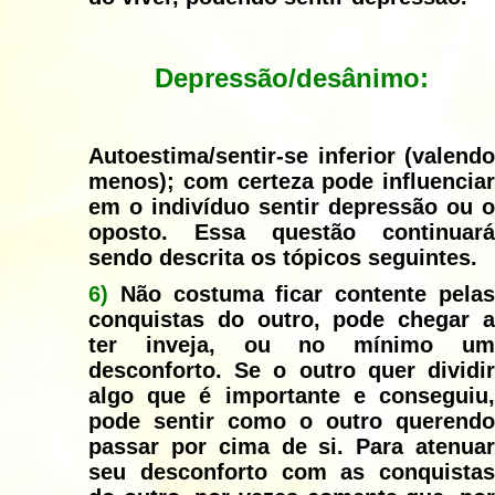
Depressão/desânimo:
Autoestima/sentir-se inferior (valendo
menos); com certeza pode influenciar
em o indivíduo sentir depressão ou o
oposto. Essa questão continuará
sendo descrita os tópicos seguintes.
6)
Não costuma ficar contente pelas
conquistas do outro, pode chegar a
ter inveja, ou no mínimo um
desconforto. Se o outro quer dividir
algo que é importante e conseguiu,
pode sentir como o outro querendo
passar por cima de si. Para atenuar
seu desconforto com as conquistas