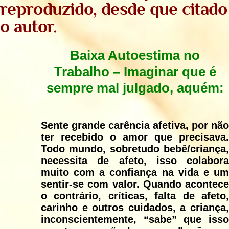
reproduzido, desde que citado
o autor.
Baixa Autoestima no
Trabalho
–
Imaginar que é
sempre mal julgado, aquém:
Sente grande carência afetiva, por não
ter recebido o amor que precisava.
Todo mundo, sobretudo bebê/criança,
necessita de afeto, isso colabora
muito com a confiança na vida e um
sentir-se com valor. Quando acontece
o contrário, críticas, falta de afeto,
carinho e outros cuidados, a criança,
inconscientemente, “sabe” que isso