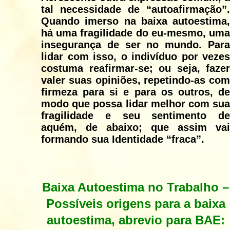
tal necessidade de “autoafirmação”.
Quando imerso na baixa autoestima,
há uma fragilidade do eu-mesmo, uma
insegurança de ser no mundo. Para
lidar com isso, o indivíduo por vezes
costuma reafirmar-se; ou seja, fazer
valer suas opiniões, repetindo-as com
firmeza para si e para os outros, de
modo que possa lidar melhor com sua
fragilidade e seu sentimento de
aquém, de abaixo; que assim vai
formando sua Identidade “fraca”.
Baixa Autoestima no Trabalho –
Possíveis origens para a baixa
autoestima, abrevio para BAE: