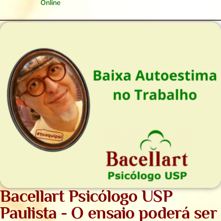
Online
Bacellart Psicólogo USP
Paulista - O ensaio poderá ser