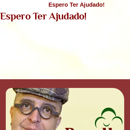
Espero Ter Ajudado!
Espero Ter Ajudado!