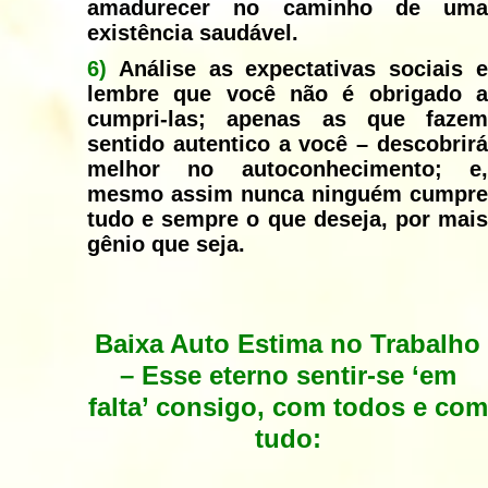
amadurecer no caminho de uma
existência saudável.
6)
Análise as expectativas sociais e
lembre que você não é obrigado a
cumpri-las; apenas as que fazem
sentido autentico a você – descobrirá
melhor no autoconhecimento; e,
mesmo assim nunca ninguém cumpre
tudo e sempre o que deseja, por mais
gênio que seja.
Baixa Auto Estima no Trabalho
–
Esse eterno sentir-se ‘em
falta’ consigo, com todos e com
tudo: