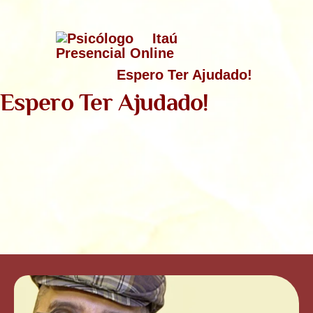
Espero Ter Ajudado!
Espero Ter Ajudado!