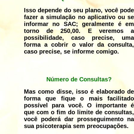
Isso depende do seu plano, você pode
fazer a simulação no aplicativo ou se
informar no SAC; geralmente é em
torno de 250,00. E veremos a
possibilidade, caso precise, uma
forma a cobrir o valor da consulta,
caso precise, se informe comigo.
Número de Consultas?
Mas como disse, isso é elaborado de
forma que fique o mais facilitado
possível para você. O importante é
que com o fim do limite de consultas,
você poderá dar prosseguimento na
sua psicoterapia sem preocupações.