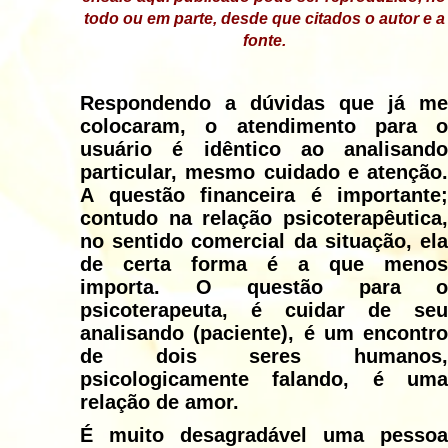
todo ou em parte, desde que citados o autor e a
fonte.
Respondendo a dúvidas que já me
colocaram, o atendimento para o
usuário é idêntico ao analisando
particular, mesmo cuidado e atenção.
A questão financeira é importante;
contudo na relação psicoterapêutica,
no sentido comercial da situação, ela
de certa forma é a que menos
importa. O questão para o
psicoterapeuta, é cuidar de seu
analisando (paciente), é um encontro
de dois seres humanos,
psicologicamente falando, é uma
relação de amor.
É muito desagradável uma pessoa