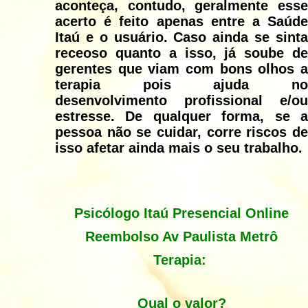
aconteça, contudo, geralmente esse
acerto é feito apenas entre a Saúde
Itaú e o usuário. Caso ainda se sinta
receoso quanto a isso, já soube de
gerentes que viam com bons olhos a
terapia pois ajuda no
desenvolvimento profissional e/ou
estresse. De qualquer forma, se a
pessoa não se cuidar, corre riscos de
isso afetar ainda mais o seu trabalho.
Psicólogo Itaú Presencial Online
Reembolso Av Paulista Metrô
Terapia:
Qual o valor?