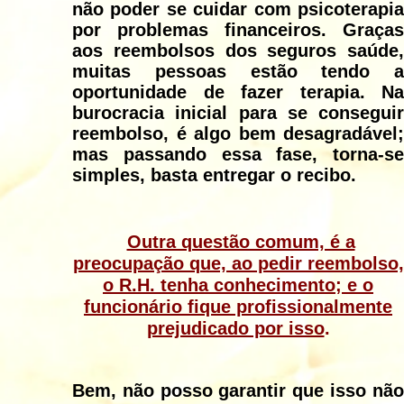
não poder se cuidar com psicoterapia
por problemas financeiros. Graças
aos reembolsos dos seguros saúde,
muitas pessoas estão tendo a
oportunidade de fazer terapia. Na
burocracia inicial para se conseguir
reembolso, é algo bem desagradável;
mas passando essa fase, torna-se
simples, basta entregar o recibo.
Outra questão comum, é a
preocupação que, ao pedir reembolso,
o R.H. tenha conhecimento; e o
funcionário fique profissionalmente
prejudicado por isso
.
Bem, não posso garantir que isso não