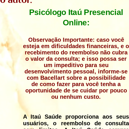
Psicólogo Itaú Presencial
Online:
Observação Importante: caso você
esteja em dificuldades financeiras, e o
recebimento do reembolso não cubra
o valor da consulta; e isso possa ser
um impeditivo para seu
desenvolvimento pessoal, informe-se
com Bacellart sobre a possibilidade
de como fazer para você tenha a
oportunidade de se cuidar por pouco
ou nenhum custo.
A
Itaú Saúde
proporciona aos seus
usuários, o reembolso de consulta