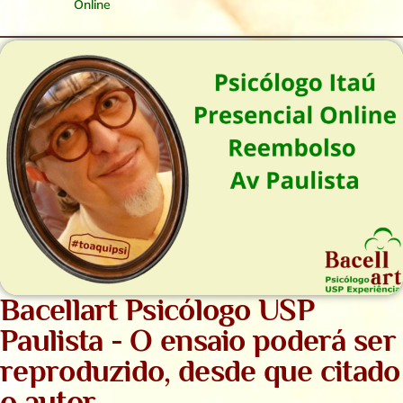
Online
Bacellart Psicólogo USP
Paulista - O ensaio poderá ser
reproduzido, desde que citado
o autor.