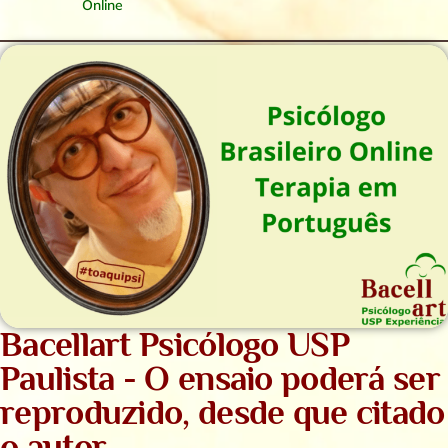
Online
Bacellart Psicólogo USP
Paulista - O ensaio poderá ser
reproduzido, desde que citado
o autor.