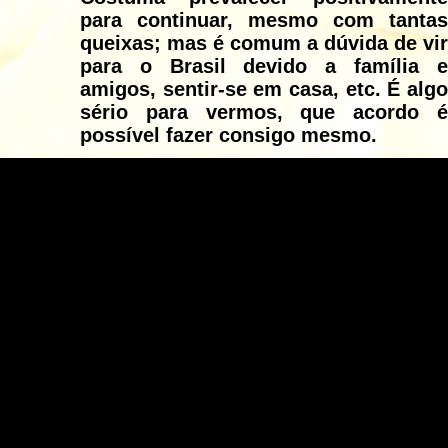
para continuar, mesmo com tantas
queixas; mas é comum a dúvida de vir
para o Brasil devido a família e
amigos, sentir-se em casa, etc. É algo
sério para vermos, que acordo é
possível fazer consigo mesmo.