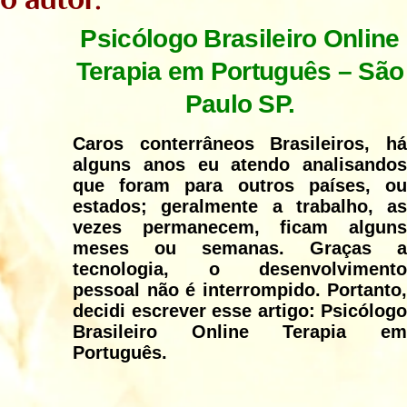
Psicólogo Brasileiro Online
Terapia em Português – São
Paulo SP.
Caros conterrâneos Brasileiros, há
alguns anos eu atendo analisandos
que foram para outros países, ou
estados; geralmente a trabalho, as
vezes permanecem, ficam alguns
meses ou semanas. Graças a
tecnologia, o desenvolvimento
pessoal não é interrompido. Portanto,
decidi escrever esse artigo: Psicólogo
Brasileiro Online Terapia em
Português.