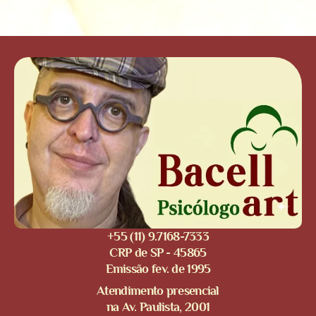
+55 (11) 9.7168-7333
CRP de SP - 45865
Emissão fev. de 1995
Atendimento presencial
na Av. Paulista, 2001