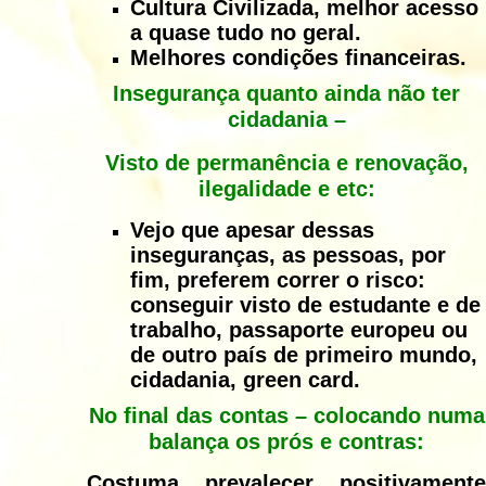
Cultura Civilizada, melhor acesso
a quase tudo no geral.
Melhores condições financeiras.
Insegurança quanto ainda não ter
cidadania –
Visto de permanência e renovação,
ilegalidade e etc:
Vejo que apesar dessas
inseguranças, as pessoas, por
fim, preferem correr o risco:
conseguir visto de estudante e de
trabalho, passaporte europeu ou
de outro país de primeiro mundo,
cidadania, green card.
No final das contas – colocando numa
balança os prós e contras:
Costuma prevalecer positivamente