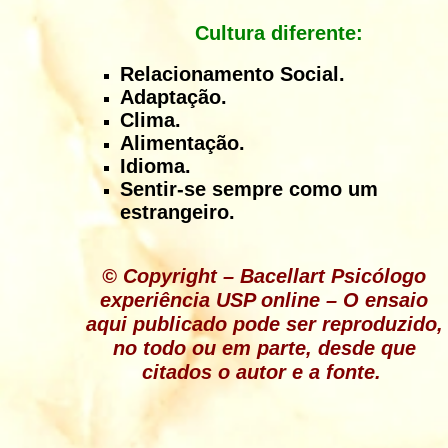
Cultura diferente:
Relacionamento Social.
Adaptação.
Clima.
Alimentação.
Idioma.
Sentir-se sempre como um
estrangeiro.
© Copyright – Bacellart Psicólogo
experiência
USP
online
– O ensaio
aqui publicado pode ser reproduzido,
no todo ou em parte, desde que
citados o autor e a fonte.