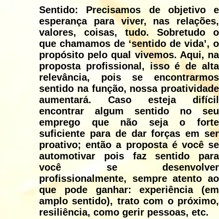
Sentido: Precisamos de objetivo e
esperança para viver, nas relações,
valores, coisas, tudo. Sobretudo o
que chamamos de ‘sentido de vida’, o
propósito pelo qual vivemos. Aqui, na
proposta profissional, isso é de alta
relevância, pois se encontrarmos
sentido na função, nossa proatividade
aumentará. Caso esteja difícil
encontrar algum sentido no seu
emprego que não seja o forte
suficiente para de dar forças em ser
proativo; então a proposta é você se
automotivar pois faz sentido para
você se desenvolver
profissionalmente, sempre atento ao
que pode ganhar: experiência (em
amplo sentido), trato com o próximo,
resiliência, como gerir pessoas, etc.