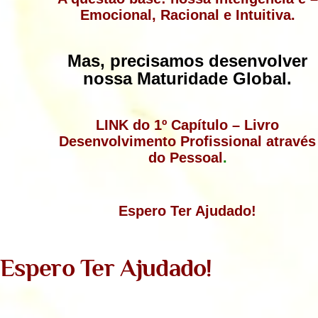
Emocional, Racional e Intuitiva.
Mas, precisamos desenvolver
nossa Maturidade Global.
LINK do 1º Capítulo – Livro
Desenvolvimento Profissional através
do Pessoal
.
Espero Ter Ajudado!
Espero Ter Ajudado!