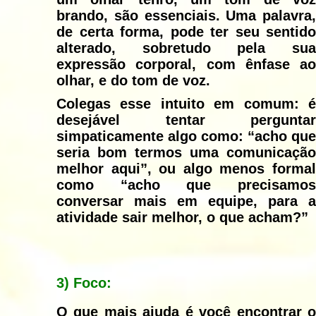
brando, são essenciais. Uma palavra,
de certa forma, pode ter seu sentido
alterado, sobretudo pela sua
expressão corporal, com ênfase ao
olhar, e do tom de voz.
Colegas esse intuito em comum: é
desejável tentar perguntar
simpaticamente algo como: “acho que
seria bom termos uma comunicação
melhor aqui”, ou algo menos formal
como “acho que precisamos
conversar mais em equipe, para a
atividade sair melhor, o que acham?”
3)
Foco:
O que mais ajuda é você encontrar o