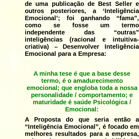
de uma publicação de Best Seller e
outros posteriores, a ‘Inteligência
Emocional’; foi ganhando “fama”,
como se fosse um termo
independente das “outras”
inteligências (racional e intuitiva-
criativa) – Desenvolver Inteligência
Emocional para a Empresa:
A minha tese é que a base desse
termo, é o amadurecimento
emocional; que engloba toda a nossa
personalidade / comportamento;
e
maturidade é saúde Psicológica /
Emocional:
A Proposta do que seria então a
“Inteligência Emocional”, é focado em
melhores resultados para a empresa,