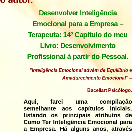
Desenvolver Inteligência
Emocional para a Empresa –
Terapeuta:
14º Capítulo do meu
Livro: Desenvolvimento
Profissional à partir do Pessoal.
“Inteligência Emocional advém de Equilíbrio e
Amadurecimento Emocional” –
Bacellart Psicólogo.
Aqui, farei uma compilação
semelhante aos capítulos iniciais,
listando os principais atributos de
Como Ter Inteligência Emocional para
a Empresa. Há alguns anos, através