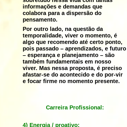
sobretudo nessa vida com tantas
informações e demandas que
colabora para a dispersão do
pensamento.
Por outro lado, na questão da
temporalidade, viver o momento, é
algo que recomendo até certo ponto,
pois passado – aprendizados, e futuro
– esperança e planejamento – são
também fundamentais em nosso
viver. Mas nessa proposta, é preciso
afastar-se do acontecido e do por-vir
e focar firme no momento presente.
Carreira Profissional:
4) Energia / proativo: