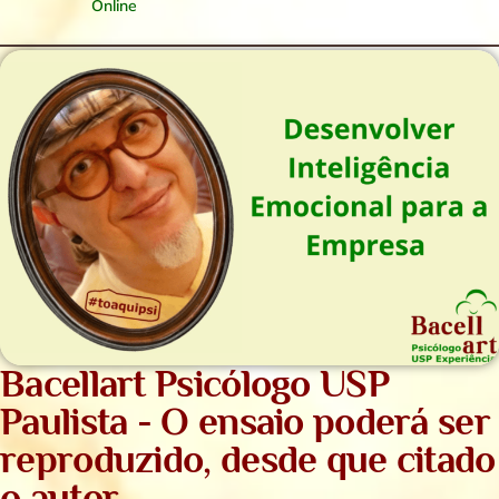
Online
Bacellart Psicólogo USP
Paulista - O ensaio poderá ser
reproduzido, desde que citado
o autor.