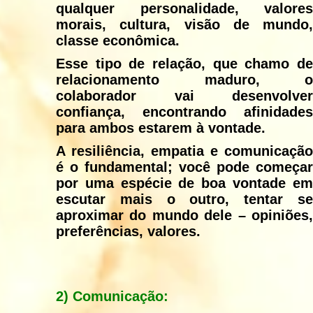
qualquer personalidade, valores
morais, cultura, visão de mundo,
classe econômica.
Esse tipo de relação, que chamo de
relacionamento maduro, o
colaborador vai desenvolver
confiança, encontrando afinidades
para ambos estarem à vontade.
A resiliência, empatia e comunicação
é o fundamental; você pode começar
por uma espécie de boa vontade em
escutar mais o outro, tentar se
aproximar do mundo dele – opiniões,
preferências, valores.
2)
Comunicação: