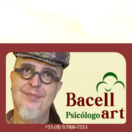
+55 (11) 9.7168-7333