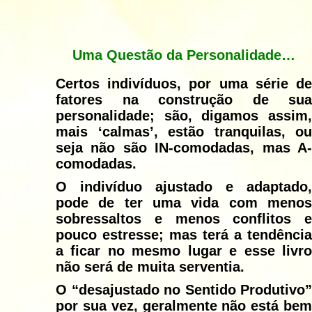
Uma Questão da Personalidade…
Certos indivíduos, por uma série de
fatores na construção de sua
personalidade; são, digamos assim,
mais ‘calmas’, estão tranquilas, ou
seja não são IN-comodadas, mas A-
comodadas.
O indivíduo ajustado e adaptado,
pode de ter uma vida com menos
sobressaltos e menos conflitos e
pouco estresse; mas terá a tendência
a ficar no mesmo lugar e esse livro
não será de muita serventia.
O “desajustado no Sentido Produtivo”
por sua vez, geralmente não está bem