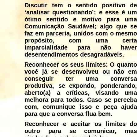
Discutir tem o sentido positivo de
‘analisar questionando’; e esse é um
ótimo sentido e motivo para uma
Comunicação Saudável; algo que se
faz em parceria, unidos com o mesmo
propósito, com uma certa
imparcialidade para não haver
desentendimentos desagradáveis.
Reconhecer os seus limites:
O quant
você já se desenvolveu ou não em
conseguir ter uma conversa
produtiva, se expondo, ponderando,
aberto(a) a críticas, visando uma
melhora para todos. Caso se perceba
com, comunique isso e peça ajuda
para que a conversa flua bem.
Reconhecer e aceitar os limites do
outro para se comunicar, mas