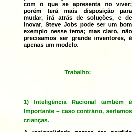
com o que se apresenta no viver;
porém terá mais disposição para
mudar, irá atrás de soluções, e de
inovar, Steve Jobs pode ser um bom
exemplo nesse tema; mas claro, não
precisamos ser grande inventores, é
apenas um modelo.
Trabalho:
1) Inteligência Racional também é
Importante – caso contrário, seríamos
crianças.