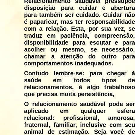
Relacionamento saudável pressupõe
disposição para cuidar e abertura
para também ser cuidado. Cuidar não
é paparicar, mas ter responsabilidade
com a relação. Esta, por sua vez, se
traduz em paciência, compreensão,
disponibilidade para escutar e para
acolher ou mesmo, se necessário,
chamar a atenção do outro para
comportamentos inadequados.
Contudo lembre-se: para chegar à
saúde em todos tipos de
relacionamentos, é algo trabalhoso
que precisa muita persistência,
O relacionamento saudável pode ser
aplicado em qualquer esfera
relacional: profissional, amorosa,
fraternal, familiar, inclusive com seu
animal de estimação. Seja você de