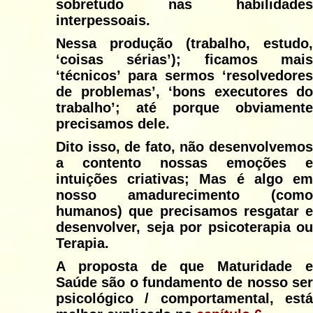
sobretudo nas habilidades
interpessoais.
Nessa produção (trabalho, estudo,
‘coisas sérias’); ficamos mais
‘técnicos’ para sermos ‘resolvedores
de problemas’, ‘bons executores do
trabalho’; até porque obviamente
precisamos dele.
Dito isso, de fato, não desenvolvemos
a contento nossas emoções e
intuições criativas; Mas é algo em
nosso amadurecimento (como
humanos) que precisamos resgatar e
desenvolver, seja por psicoterapia ou
Terapia.
A proposta de que Maturidade e
Saúde são o fundamento de nosso ser
psicológico / comportamental, está