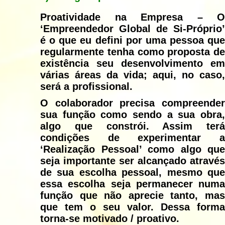
Proatividade na Empresa – O
‘Empreendedor Global de Si-Próprio’
é o que eu defini por uma pessoa que
regularmente tenha como proposta de
existência seu desenvolvimento em
várias áreas da vida; aqui, no caso,
será a profissional.
O colaborador precisa compreender
sua função como sendo a sua obra,
algo que constrói. Assim terá
condições de experimentar a
‘Realização Pessoal’ como algo que
seja importante ser alcançado através
de sua escolha pessoal, mesmo que
essa escolha seja permanecer numa
função que não aprecie tanto, mas
que tem o seu valor. Dessa forma
torna-se motivado / proativo.