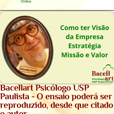
Online
Bacellart Psicólogo USP
Paulista - O ensaio poderá ser
reproduzido, desde que citado
o autor.