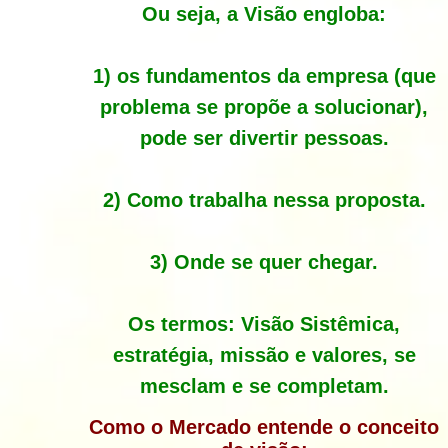
Ou seja, a Visão engloba:
1) os fundamentos da empresa (que
problema se propõe a solucionar),
pode ser divertir pessoas.
2) Como trabalha nessa proposta.
3) Onde se quer chegar.
Os termos: Visão Sistêmica,
estratégia, missão e valores, se
mesclam e se completam.
Como o Mercado entende o conceito