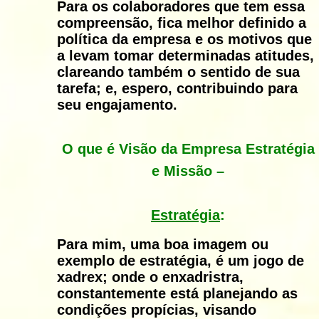
Para os colaboradores que tem essa
compreensão, fica melhor definido a
política da empresa e os motivos que
a levam tomar determinadas atitudes,
clareando também o sentido de sua
tarefa; e, espero, contribuindo para
seu engajamento.
O que é Visão da Empresa Estratégia
e Missão
–
Estratégia
:
Para mim, uma boa imagem ou
exemplo de estratégia, é um jogo de
xadrex; onde o enxadristra,
constantemente está planejando as
condições propícias, visando