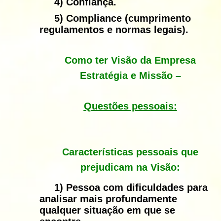
4)
Confiança.
5)
Compliance (cumprimento
regulamentos e normas legais).
Como ter Visão da Empresa
Estratégia e Missão
–
Questões pessoais:
Características pessoais que
prejudicam na Visão:
1)
Pessoa com dificuldades para
analisar mais profundamente
qualquer situação em que se