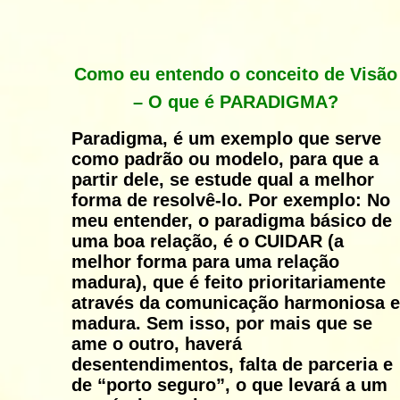
Como eu entendo o conceito de Visão
– O que é PARADIGMA?
Paradigma
, é um exemplo que serve
como padrão ou modelo, para que a
partir dele, se estude qual a melhor
forma de resolvê-lo. Por exemplo: No
meu entender, o paradigma básico de
uma boa relação, é o CUIDAR (a
melhor forma para uma relação
madura), que é feito prioritariamente
através da comunicação harmoniosa e
madura. Sem isso, por mais que se
ame o outro, haverá
desentendimentos, falta de parceria e
de “porto seguro”, o que levará a um