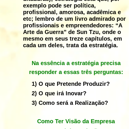
exemplo pode ser política,
profissional, amorosa, acadêmica e
etc; lembro de um livro admirado por
profissionais e empreendedores: “A
Arte da Guerra” de Sun Tzu, onde o
mesmo em seus treze capítulos, em
cada um deles, trata da estratégia.
Na essência a estratégia precisa
responder a essas três perguntas:
1)
O que Pretende Produzir?
2)
O que irá Inovar?
3)
Como será a Realização?
Como Ter Visão da Empresa