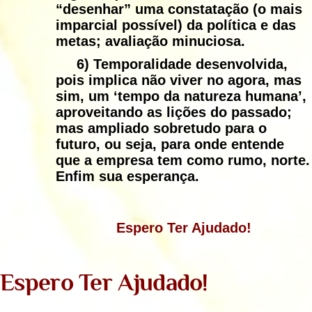
“desenhar” uma constatação (o mais
imparcial possível) da política e das
metas; avaliação minuciosa.
6)
Temporalidade desenvolvida
,
pois implica não viver no agora, mas
sim, um ‘tempo da natureza humana’,
aproveitando as lições do passado;
mas ampliado sobretudo para o
futuro, ou seja, para onde entende
que a empresa tem como rumo, norte.
Enfim sua esperança.
Espero Ter Ajudado!
Espero Ter Ajudado!