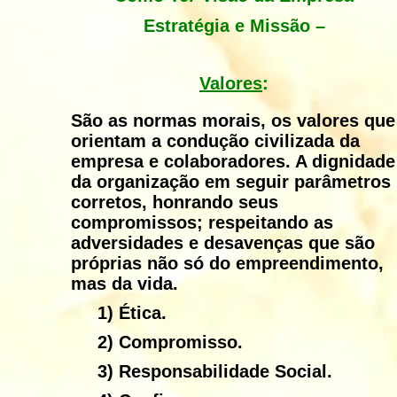
Estratégia e Missão –
Valores
:
São as normas morais, os valores que
orientam a condução civilizada da
empresa e colaboradores. A dignidade
da organização em seguir parâmetros
corretos, honrando seus
compromissos; respeitando as
adversidades e desavenças que são
próprias não só do empreendimento,
mas da vida.
1)
Ética.
2)
Compromisso.
3)
Responsabilidade Social.