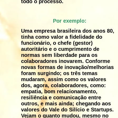
todo o processo.
Por exemplo:
Uma empresa brasileira dos anos 80,
tinha como valor a fidelidade do
funcionário, o chefe (gestor)
autoritário e o cumprimento de
normas sem liberdade para os
colaboradores inovarem. Conforme
novas formas de inovação/melhorias
foram surgindo; os três temas
mudaram, assim como os valores
dos, agora, colaboradores, como:
empatia, bom relacionamento,
resiliência e comunicação entre
outros, e mais ainda; chegando aos
valores do Vale do Silício e Startups.
Vejam o quanto mudou, mesmo no