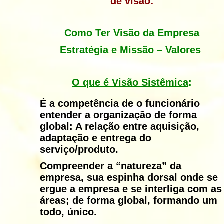
de visão:
Como Ter Visão da Empresa
Estratégia e Missão
– Valores
O que é Visão Sistêmica
:
É a competência de o funcionário
entender a organização de forma
global: A relação entre aquisição,
adaptação e entrega do
serviço/produto.
Compreender a “natureza” da
empresa, sua espinha dorsal onde se
ergue a empresa e se interliga com as
áreas; de forma global, formando um
todo, único.