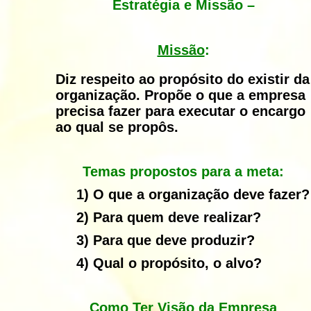
Estratégia e Missão –
Missão
:
Diz respeito ao propósito do existir da
organização. Propõe o que a empresa
precisa fazer para executar o encargo
ao qual se propôs.
Temas propostos para a meta:
1)
O que a organização deve fazer?
2)
Para quem deve realizar?
3)
Para que deve produzir?
4)
Qual o propósito, o alvo?
Como Ter Visão da Empresa