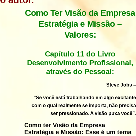
Como Ter Visão da Empresa
Estratégia e Missão –
Valores:
Capítulo 11 do Livro
Desenvolvimento Profissional,
através do Pessoal:
Steve Jobs –
“Se você está trabalhando em algo excitante
com o qual realmente se importa, não precisa
ser pressionado. A visão puxa você”.
Como ter Visão da Empresa
Estratégia e Missão: Esse é um tema