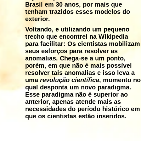
Brasil em 30 anos, por mais que
tenham trazidos esses modelos do
exterior.
Voltando, e utilizando um pequeno
trecho que encontrei na Wikipedia
para facilitar: Os cientistas mobilizam
seus esforços para resolver as
anomalias. Chega-se a um ponto,
porém, em que não é mais possível
resolver tais anomalias e isso leva a
uma
revolução científica
, momento no
qual desponta um novo paradigma.
Esse paradigma não é superior ao
anterior, apenas atende mais as
necessidades do período histórico em
que os cientistas estão inseridos.