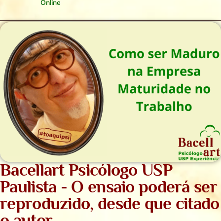
Online
Bacellart Psicólogo USP
Paulista - O ensaio poderá ser
reproduzido, desde que citado
o autor.