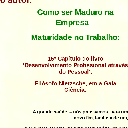
Como ser Maduro na
Empresa –
Maturidade no Trabalho:
15º Capítulo do livro
‘Desenvolvimento Profissional através
do Pessoal’.
Filósofo Nietzsche, em a Gaia
Ciência:
A grande saúde. – nós precisamos, para um
novo fim, também de um,