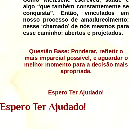
algo “que também constantemente se
conquista”. Então, vinculados em
nosso processo de amadurecimento;
nesse ‘chamado’ de nós mesmos para
esse caminho; abertos e projetados.
Questão Base: Ponderar, refletir o
mais imparcial possível, e aguardar o
melhor momento para a decisão mais
apropriada.
Espero Ter Ajudado!
Espero Ter Ajudado!