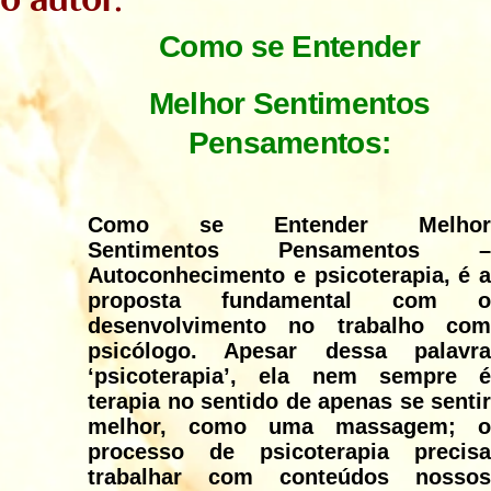
Como se Entender
Melhor Sentimentos
Pensamentos:
Como se Entender Melhor
Sentimentos Pensamentos –
Autoconhecimento e psicoterapia, é a
proposta fundamental com o
desenvolvimento no trabalho com
psicólogo. Apesar dessa palavra
‘psicoterapia’, ela nem sempre é
terapia no sentido de apenas se sentir
melhor, como uma massagem; o
processo de psicoterapia precisa
trabalhar com conteúdos nossos