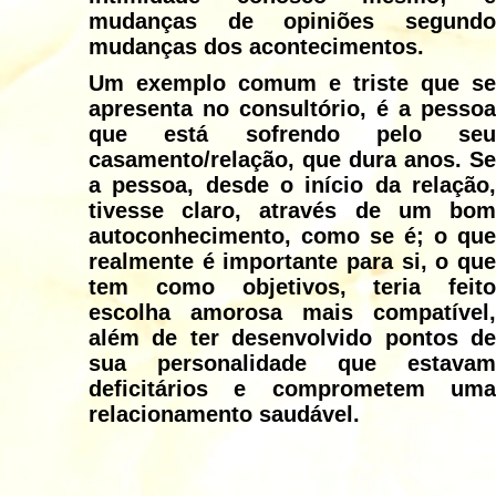
mudanças de opiniões segundo
mudanças dos acontecimentos.
Um exemplo comum e triste que se
apresenta no consultório, é a pessoa
que está sofrendo pelo seu
casamento/relação, que dura anos. Se
a pessoa, desde o início da relação,
tivesse claro, através de um bom
autoconhecimento, como se é; o que
realmente é importante para si, o que
tem como objetivos, teria feito
escolha amorosa mais compatível,
além de ter desenvolvido pontos de
sua personalidade que estavam
deficitários e comprometem uma
relacionamento saudável.