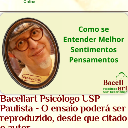
Online
Bacellart Psicólogo USP
Paulista - O ensaio poderá ser
reproduzido, desde que citado
o autor.