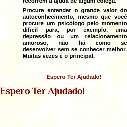
recorrem a ajuda de algum colega.
Procure entender o grande valor do
autoconhecimento, mesmo que você
procure um psicólogo pelo momento
difícil para, por exemplo, uma
depressão ou um relacionamento
amoroso, não há como se
desenvolver sem se conhecer melhor.
Muitas vezes é o principal.
Espero Ter Ajudado!
Espero Ter Ajudado!