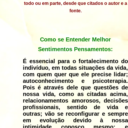
todo ou em parte, desde que citados o autor e a
fonte.
Como se Entender Melhor
Sentimentos Pensamentos:
É essencial para o fortalecimento do
indivíduo, em todas situações da vida,
com quem quer que ele precise lidar;
autoconhecimento e psicoterapia.
Pois é através dele que questões de
nossa vida, como as citadas acima,
relacionamentos amorosos, decisões
profissionais, sentido de vida e
outras; vão se reconfigurar e sempre
em evolução devido à nossa
intimidade conosco mesmo; e