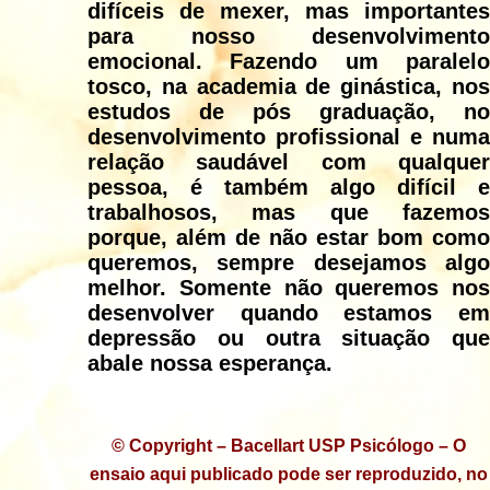
difíceis de mexer, mas importantes
para nosso desenvolvimento
emocional. Fazendo um paralelo
tosco, na academia de ginástica, nos
estudos de pós graduação, no
desenvolvimento profissional e numa
relação saudável com qualquer
pessoa, é também algo difícil e
trabalhosos, mas que fazemos
porque, além de não estar bom como
queremos, sempre desejamos algo
melhor. Somente não queremos nos
desenvolver quando estamos em
depressão ou outra situação que
abale nossa esperança.
© Copyright – Bacellart USP Psicólogo – O
ensaio aqui publicado pode ser reproduzido, no