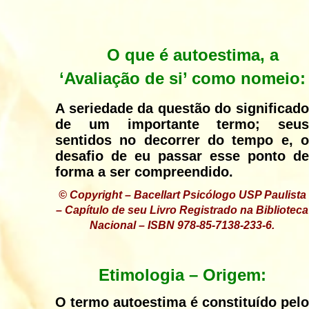
O que é autoestima, a
‘Avaliação de si’ como nomeio:
A seriedade da questão do significado
de um importante termo; seus
sentidos no decorrer do tempo e, o
desafio de eu passar esse ponto de
forma a ser compreendido.
© Copyright – Bacellart Psicólogo USP Paulista
– Capítulo de seu Livro Registrado na Biblioteca
Nacional – ISBN 978-85-7138-233-6.
Etimologia – Origem:
O termo autoestima é constituído pelo