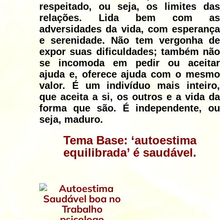
respeitado, ou seja, os limites das
relações. Lida bem com as
adversidades da vida, com esperança
e serenidade. Não tem vergonha de
expor suas dificuldades; também não
se incomoda em pedir ou aceitar
ajuda e, oferece ajuda com o mesmo
valor. É um indivíduo mais inteiro,
que aceita a si, os outros e a vida da
forma que são. É independente, ou
seja, maduro.
Tema Base: ‘autoestima
equilibrada’ é saudável.