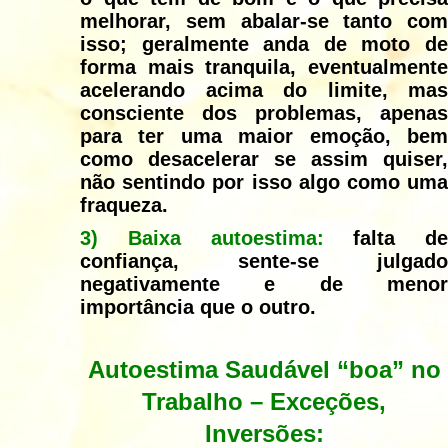
melhorar, sem abalar-se tanto com
isso; geralmente anda de moto de
forma mais tranquila, eventualmente
acelerando acima do limite, mas
consciente dos problemas, apenas
para ter uma maior emoção, bem
como desacelerar se assim quiser,
não sentindo por isso algo como uma
fraqueza.
3) Baixa autoestima:
falta de
confiança, sente-se julgado
negativamente e de menor
importância que o outro.
Autoestima Saudável “boa” no
Trabalho –
Exceções,
Inversões: