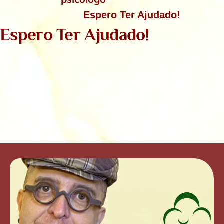
Espero Ter Ajudado!
Espero Ter Ajudado!