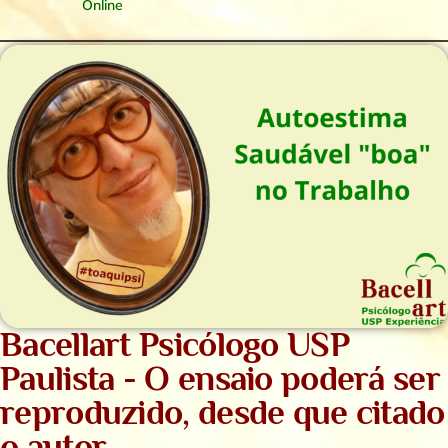
Online
Bacellart Psicólogo USP
Paulista - O ensaio poderá ser
reproduzido, desde que citado
o autor.