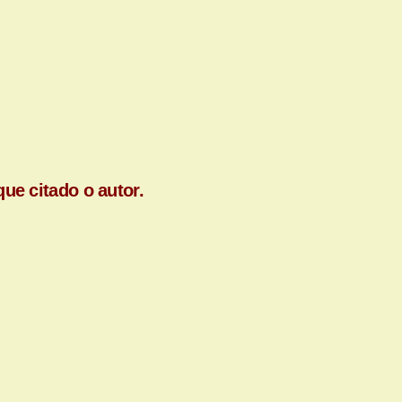
ue citado o autor.