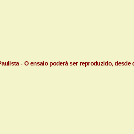
aulista - O ensaio poderá ser reproduzido, desde q