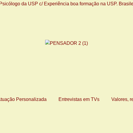
tuação Personalizada
Entrevistas em TVs
Valores, r