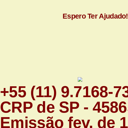
Espero Ter Ajudado!
+55 (11) 9.7168-7
CRP de SP - 4586
Emissão fev. de 