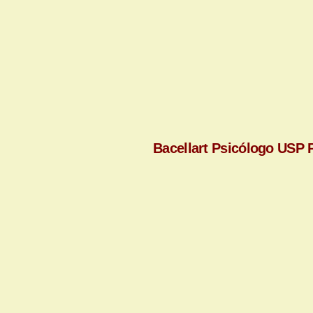
Bacellart Psicólogo USP P