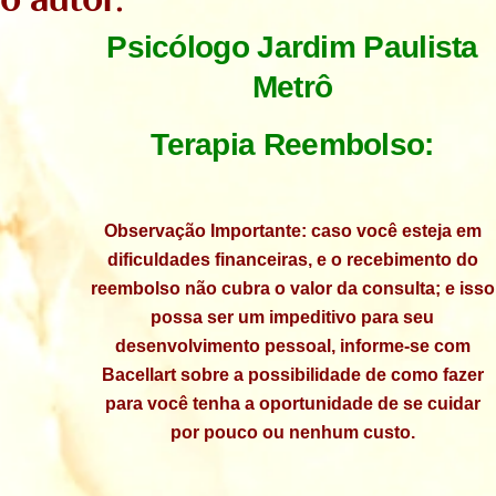
Psicólogo Jardim Paulista
Metrô
Terapia Reembolso:
Observação Importante: caso você esteja em
dificuldades financeiras, e o recebimento do
reembolso não cubra o valor da consulta; e isso
possa ser um impeditivo para seu
desenvolvimento pessoal, informe-se com
Bacellart sobre a possibilidade de como fazer
para você tenha a oportunidade de se cuidar
por pouco ou nenhum custo.