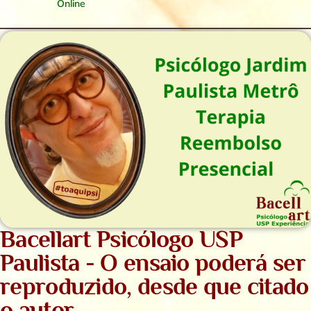
Online
Bacellart Psicólogo USP
Paulista - O ensaio poderá ser
reproduzido, desde que citado
o autor.