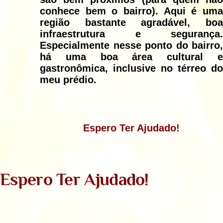
conhece bem o bairro). Aqui é uma
região bastante agradável, boa
infraestrutura e segurança.
Especialmente nesse ponto do bairro,
há uma boa área cultural e
gastronômica, inclusive no térreo do
meu prédio.
Espero Ter Ajudado!
Espero Ter Ajudado!