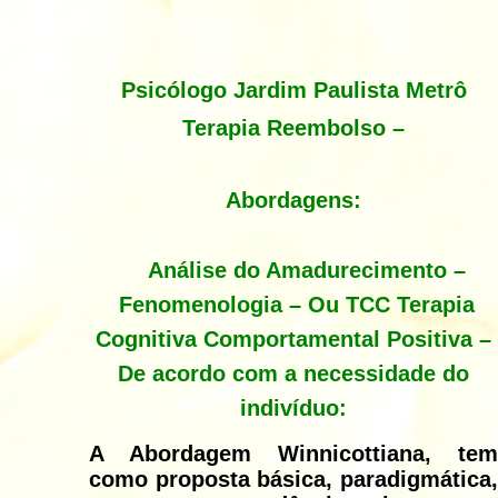
Psicólogo Jardim Paulista Metrô
Terapia Reembolso –
Abordagens:
Análise do Amadurecimento –
Fenomenologia – Ou TCC Terapia
Cognitiva Comportamental Positiva –
De acordo com a necessidade do
indivíduo:
A Abordagem Winnicottiana, tem
como proposta básica, paradigmática,