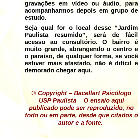
gravações em vídeo ou áudio, para
acompanharmos depois em grupo de
estudo.
Seja qual for o local desse “Jardim
Paulista resumido”, será de fácil
acesso ao consultório. O bairro é
muito grande, abrangendo o centro e
o paraíso, de qualquer forma, se você
estiver mais afastado, não é difícil e
demorado chegar aqui.
© Copyright – Bacellart Psicólogo
USP Paulista
– O ensaio aqui
publicado pode ser reproduzido, no
todo ou em parte, desde que citados o
autor e a fonte.