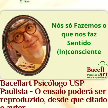
Online
Bacellart Psicólogo USP
Paulista - O ensaio poderá ser
reproduzido, desde que citado
o autor.