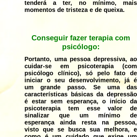
tenderá a ter, no mínimo, mais
momentos de tristeza e de queixa.
Conseguir fazer terapia com
psicólogo:
Portanto, uma pessoa depressiva, ao
cuidar-se em psicoterapia (com
psicólogo clínico), só pelo fato de
iniciar o seu desenvolvimento, já é
um grande passo. Se uma das
características básicas da depressão
é estar sem esperança, o início da
psicoterapia tem esse valor de
sinalizar que um mínimo de
esperança ainda resta na pessoa,
visto que se busca sua melhora, e
como é um cuidado que exige um