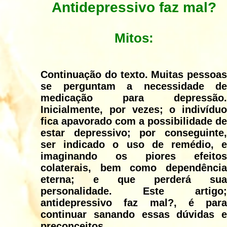
Antidepressivo faz mal?
Mitos:
Continuação do texto. Muitas pessoas
se perguntam a necessidade de
medicação para depressão.
Inicialmente, por vezes; o indivíduo
fica apavorado com a possibilidade de
estar depressivo; por conseguinte,
ser indicado o uso de remédio, e
imaginando os piores efeitos
colaterais, bem como dependência
eterna; e que perderá sua
personalidade. Este artigo;
antidepressivo faz mal?, é para
continuar sanando essas dúvidas e
preconceitos.