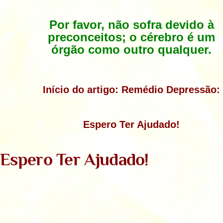
Por favor, não sofra devido à
preconceitos; o cérebro é um
órgão como outro qualquer.
Início do artigo: Remédio Depressão
:
Espero Ter Ajudado!
Espero Ter Ajudado!