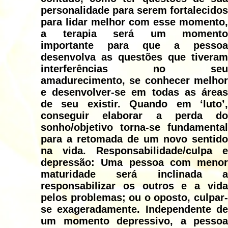
personalidade para serem fortalecidos
para lidar melhor com esse momento,
a terapia será um momento
importante para que a pessoa
desenvolva as questões que tiveram
interferências no seu
amadurecimento, se conhecer melhor
e desenvolver-se em todas as áreas
de seu existir. Quando em ‘luto’,
conseguir elaborar a perda do
sonho/objetivo torna-se fundamental
para a retomada de um novo sentido
na vida. Responsabilidade/culpa e
depressão: Uma pessoa com menor
maturidade será inclinada a
responsabilizar os outros e a vida
pelos problemas; ou o oposto, culpar-
se exageradamente. Independente de
um momento depressivo, a pessoa