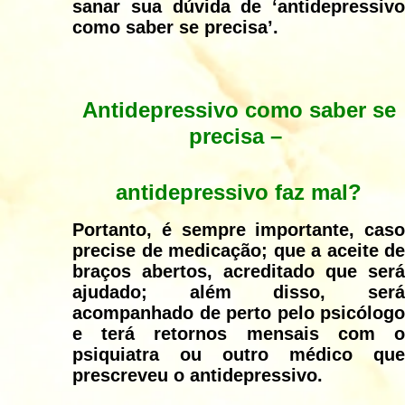
sanar sua dúvida de ‘antidepressivo
como saber se precisa’.
Antidepressivo como saber se
precisa –
antidepressivo faz mal?
Portanto, é sempre importante, caso
precise de medicação; que a aceite de
braços abertos, acreditado que será
ajudado; além disso, será
acompanhado de perto pelo psicólogo
e terá retornos mensais com o
psiquiatra ou outro médico que
prescreveu o antidepressivo.