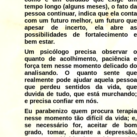
tempo longo (alguns meses), o fato da
pessoa continuar, indica que ela conta
com um futuro melhor, um futuro que
apesar de incerto, ela abre as
possibilidades de fortalecimento e
bem estar.
Um psicólogo precisa observar o
quanto de acolhimento, paciência e
força tem nesse momento delicado do
analisando. O quanto sente que
realmente pode ajudar aquela pessoa
que perdeu sentidos da vida, que
duvida de tudo, que está murchando;
e precisa confiar em nós.
Eu parabenizo quem procura terapia
nesse momento tão difícil da vida; e,
se necessário for, aceitar de bom
grado, tomar, durante a depressão,